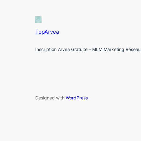
TopArvea
Inscription Arvea Gratuite – MLM Marketing Réseau
Designed with
WordPress