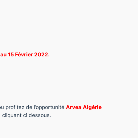
 au 15 Février 2022.
u profitez de l’opportunité
Arvea
Algérie
 cliquant ci dessous.