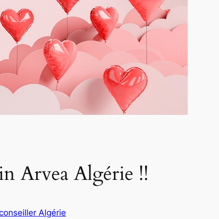
n Arvea Algérie !!
 conseiller Algérie