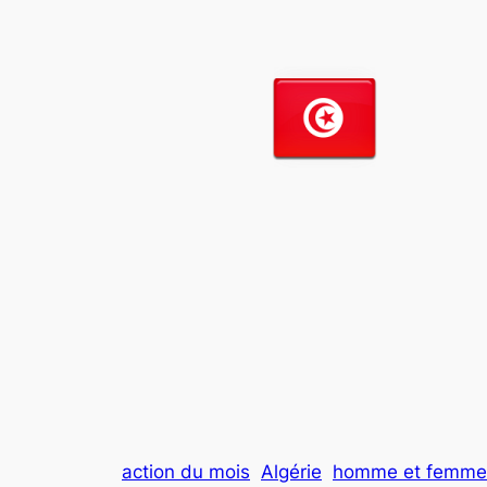
action du mois
Algérie
homme et femme