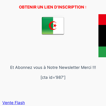
OBTENIR UN LIEN D’INSCRIPTION :
Et Abonnez vous à Notre Newsletter Merci !!!
[cta id=’987′]
Vente Flash