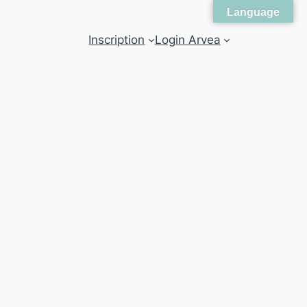
Language
Inscription
Login Arvea