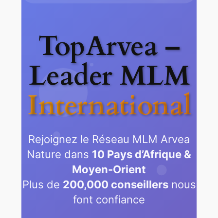
TopArvea –
Leader MLM
International
Rejoignez le Réseau MLM Arvea
Nature dans
10 Pays d’Afrique &
Moyen-Orient
Plus de
200,000 conseillers
nous
font confiance