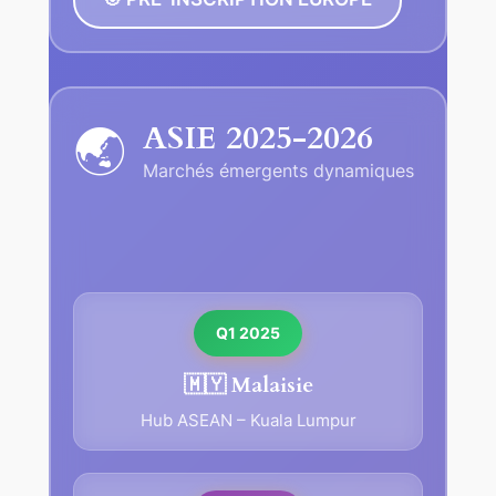
ASIE 2025-2026
🌏
Marchés émergents dynamiques
Q1 2025
🇲🇾 Malaisie
Hub ASEAN – Kuala Lumpur