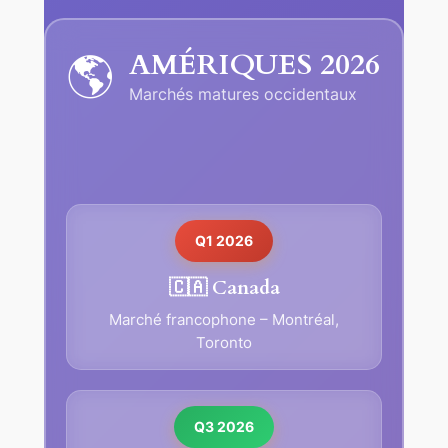
AMÉRIQUES 2026
🌎
Marchés matures occidentaux
Q1 2026
🇨🇦 Canada
Marché francophone – Montréal,
Toronto
Q3 2026