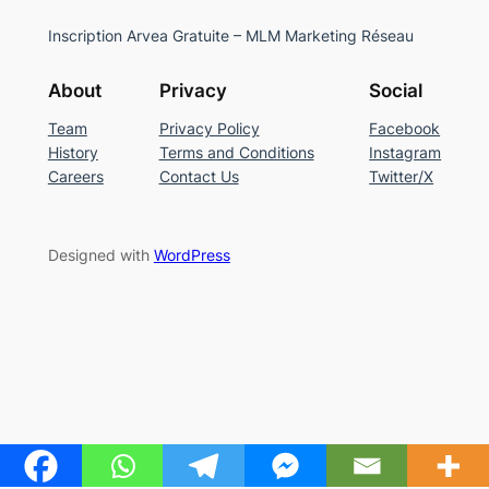
Inscription Arvea Gratuite – MLM Marketing Réseau
About
Privacy
Social
Team
Privacy Policy
Facebook
History
Terms and Conditions
Instagram
Careers
Contact Us
Twitter/X
Designed with
WordPress