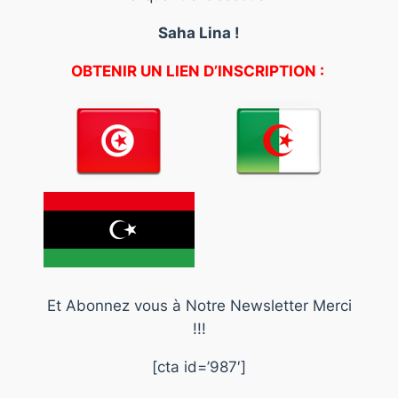
Saha Lina !
OBTENIR UN LIEN D’INSCRIPTION :
Et Abonnez vous à Notre Newsletter Merci
!!!
[cta id=’987′]