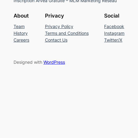
Inscription Arvea Gratuite – MLM Marketing Réseau
About
Privacy
Social
Team
Privacy Policy
Facebook
History
Terms and Conditions
Instagram
Careers
Contact Us
Twitter/X
Designed with
WordPress