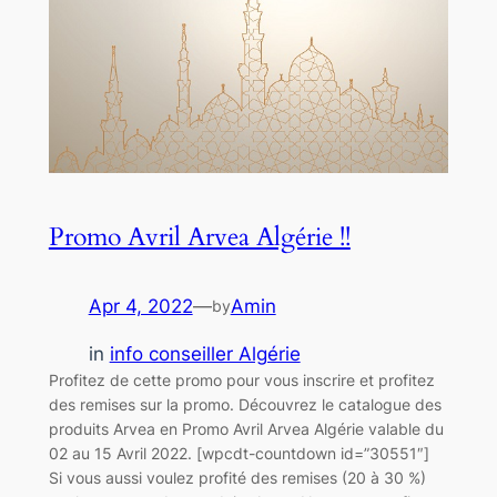
Promo Avril Arvea Algérie !!
Apr 4, 2022
—
Amin
by
in
info conseiller Algérie
Profitez de cette promo pour vous inscrire et profitez
des remises sur la promo. Découvrez le catalogue des
produits Arvea en Promo Avril Arvea Algérie valable du
02 au 15 Avril 2022. [wpcdt-countdown id=”30551″]
Si vous aussi voulez profité des remises (20 à 30 %)