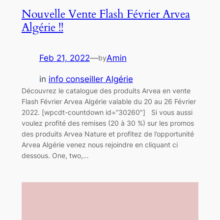
Nouvelle Vente Flash Février Arvea
Algérie !!
Feb 21, 2022
—
Amin
by
in
info conseiller Algérie
Découvrez le catalogue des produits Arvea en vente
Flash Février Arvea Algérie valable du 20 au 26 Février
2022. [wpcdt-countdown id=”30260″] Si vous aussi
voulez profité des remises (20 à 30 %) sur les promos
des produits Arvea Nature et profitez de l’opportunité
Arvea Algérie venez nous rejoindre en cliquant ci
dessous. One, two,…