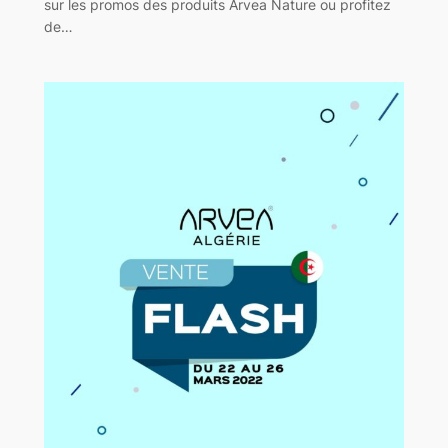
sur les promos des produits Arvea Nature ou profitez
de…