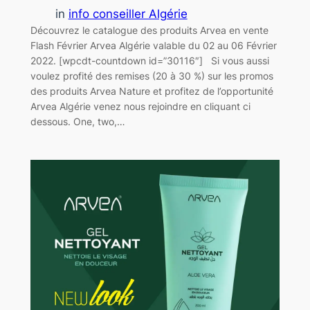
in
info conseiller Algérie
Découvrez le catalogue des produits Arvea en vente
Flash Février Arvea Algérie valable du 02 au 06 Février
2022. [wpcdt-countdown id=”30116″] Si vous aussi
voulez profité des remises (20 à 30 %) sur les promos
des produits Arvea Nature et profitez de l’opportunité
Arvea Algérie venez nous rejoindre en cliquant ci
dessous. One, two,…