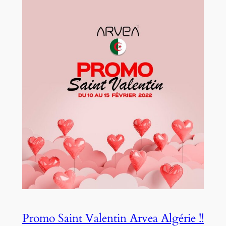
Promo Saint Valentin Arvea Algérie !!