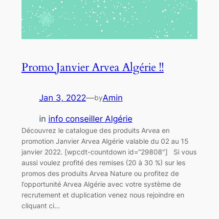
Promo Janvier Arvea Algérie !!
Jan 3, 2022
—
Amin
by
in
info conseiller Algérie
Découvrez le catalogue des produits Arvea en
promotion Janvier Arvea Algérie valable du 02 au 15
janvier 2022. [wpcdt-countdown id=”29808″] Si vous
aussi voulez profité des remises (20 à 30 %) sur les
promos des produits Arvea Nature ou profitez de
l’opportunité Arvea Algérie avec votre système de
recrutement et duplication venez nous rejoindre en
cliquant ci…