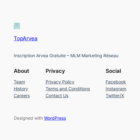
TopArvea
Inscription Arvea Gratuite – MLM Marketing Réseau
About
Privacy
Social
Team
Privacy Policy
Facebook
History
Terms and Conditions
Instagram
Careers
Contact Us
Twitter/X
Designed with
WordPress