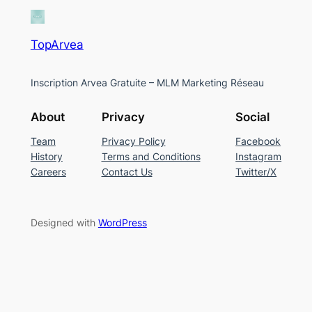
TopArvea
Inscription Arvea Gratuite – MLM Marketing Réseau
About
Privacy
Social
Team
Privacy Policy
Facebook
History
Terms and Conditions
Instagram
Careers
Contact Us
Twitter/X
Designed with
WordPress