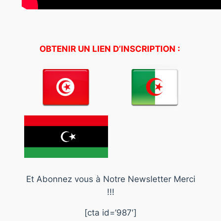
OBTENIR UN LIEN D’INSCRIPTION :
Et Abonnez vous à Notre Newsletter Merci
!!!
[cta id=’987′]