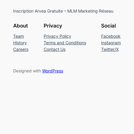
Inscription Arvea Gratuite – MLM Marketing Réseau
About
Privacy
Social
Team
Privacy Policy
Facebook
History
Terms and Conditions
Instagram
Careers
Contact Us
Twitter/X
Designed with
WordPress