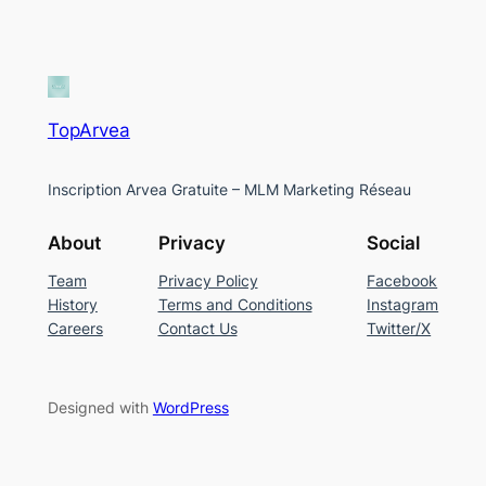
TopArvea
Inscription Arvea Gratuite – MLM Marketing Réseau
About
Privacy
Social
Team
Privacy Policy
Facebook
History
Terms and Conditions
Instagram
Careers
Contact Us
Twitter/X
Designed with
WordPress