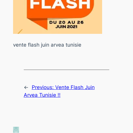
vente flash juin arvea tunisie
←
Previous:
Vente Flash Juin
Arvea Tunisie !!