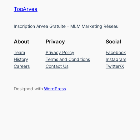
TopArvea
Inscription Arvea Gratuite – MLM Marketing Réseau
About
Privacy
Social
Team
Privacy Policy
Facebook
History
Terms and Conditions
Instagram
Careers
Contact Us
Twitter/X
Designed with
WordPress