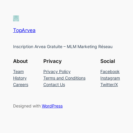
TopArvea
Inscription Arvea Gratuite – MLM Marketing Réseau
About
Privacy
Social
Team
Privacy Policy
Facebook
History
Terms and Conditions
Instagram
Careers
Contact Us
Twitter/X
Designed with
WordPress