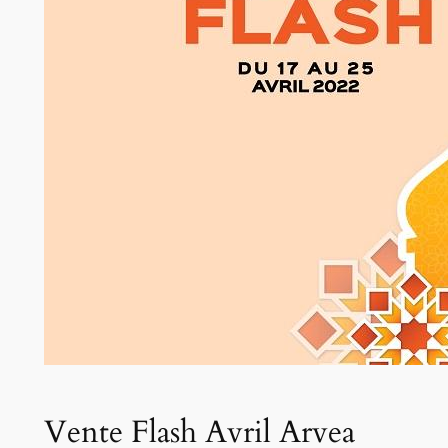
Vente Flash Avril Arvea