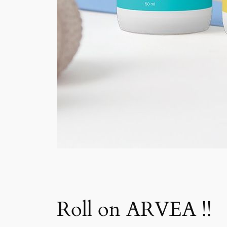
Roll on ARVEA !!