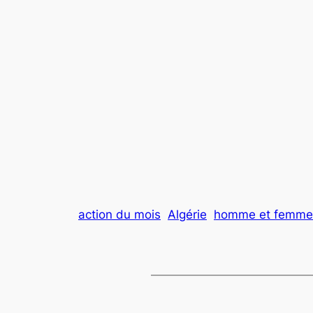
action du mois
Algérie
homme et femme