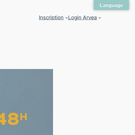
Language
Inscription
Login Arvea