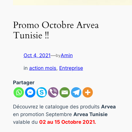
Promo Octobre Arvea
Tunisie !!
Oct 4, 2021
—
Amin
by
in
action mois
, 
Entreprise
Partager
Découvrez le catalogue des produits
Arvea
en promotion Septembre
Arvea Tunisie
valable du
02 au 15 Octobre 2021.