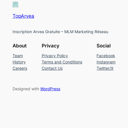
TopArvea
Inscription Arvea Gratuite – MLM Marketing Réseau
About
Privacy
Social
Team
Privacy Policy
Facebook
History
Terms and Conditions
Instagram
Careers
Contact Us
Twitter/X
Designed with
WordPress