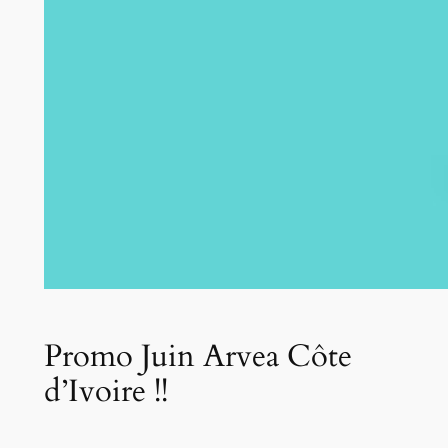
Promo Juin Arvea Côte
d’Ivoire !!