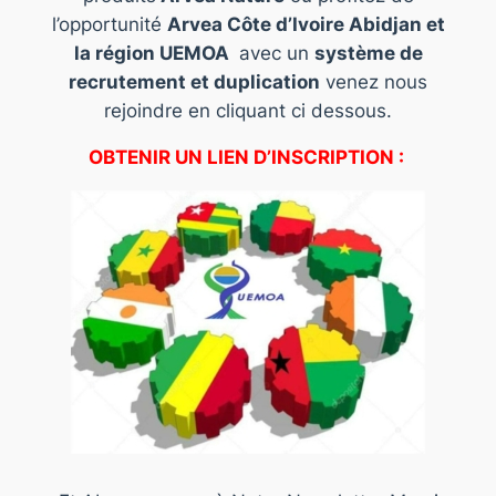
l’opportunité
Arvea Côte d’Ivoire Abidjan et
la région UEMOA
avec un
système de
recrutement et duplication
venez nous
rejoindre en cliquant ci dessous.
OBTENIR UN LIEN D’INSCRIPTION :