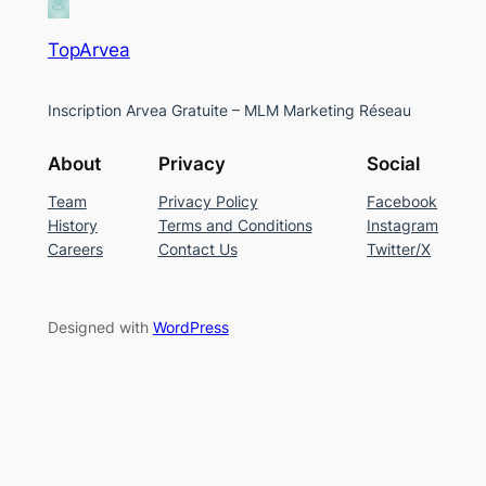
TopArvea
Inscription Arvea Gratuite – MLM Marketing Réseau
About
Privacy
Social
Team
Privacy Policy
Facebook
History
Terms and Conditions
Instagram
Careers
Contact Us
Twitter/X
Designed with
WordPress