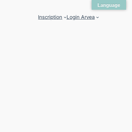
Language
Inscription
Login Arvea