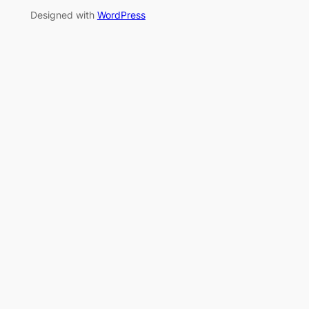
Designed with
WordPress