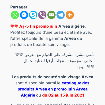
Partager
💚
💚
A j-5 fin promo juin
Arvea algérie,
Profitez toujours d’une peau éclatante avec
l’offre spéciale de la gamme
Arvea
de
produits de beauté soin visage.
💚
💚
تألقي ببشرة مشرقة على الدوام مع العرض
الخاص لمجموعة منتجات أرفيا للعناية بجمال
الوجه
💚
💚
Les produits de beauté soin visage Arvea
sont disponible parmi le
catalogue des
produits Arvea en promo juin
Arvea
Algérie
du
du
02 au 15 juin
2021