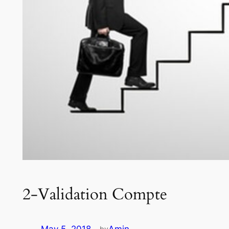
2-Validation Compte
by