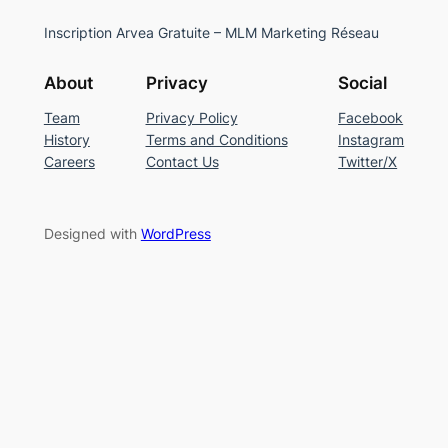
Inscription Arvea Gratuite – MLM Marketing Réseau
About
Privacy
Social
Team
Privacy Policy
Facebook
History
Terms and Conditions
Instagram
Careers
Contact Us
Twitter/X
Designed with
WordPress