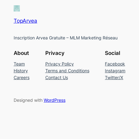
TopArvea
Inscription Arvea Gratuite – MLM Marketing Réseau
About
Privacy
Social
Team
Privacy Policy
Facebook
History
Terms and Conditions
Instagram
Careers
Contact Us
Twitter/X
Designed with
WordPress