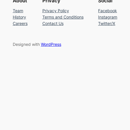
About
Privacy
Social
Team
Privacy Policy
Facebook
History
Terms and Conditions
Instagram
Careers
Contact Us
Twitter/X
Designed with
WordPress