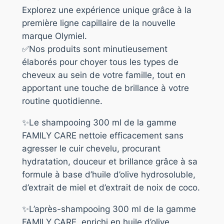
Explorez une expérience unique grâce à la
première ligne capillaire de la nouvelle
marque Olymiel.
✅Nos produits sont minutieusement
élaborés pour choyer tous les types de
cheveux au sein de votre famille, tout en
apportant une touche de brillance à votre
routine quotidienne.
✨Le shampooing 300 ml de la gamme
FAMILY CARE nettoie efficacement sans
agresser le cuir chevelu, procurant
hydratation, douceur et brillance grâce à sa
formule à base d’huile d’olive hydrosoluble,
d’extrait de miel et d’extrait de noix de coco.
✨L’après-shampooing 300 ml de la gamme
FAMILY CARE, enrichi en huile d’olive