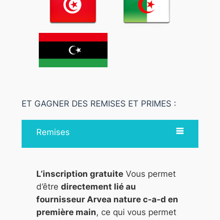
ET GAGNER DES REMISES ET PRIMES :
Remises
L’inscription gratuite
Vous permet
d’être
directement lié au
fournisseur Arvea nature c-a-d en
première main
, ce qui vous permet