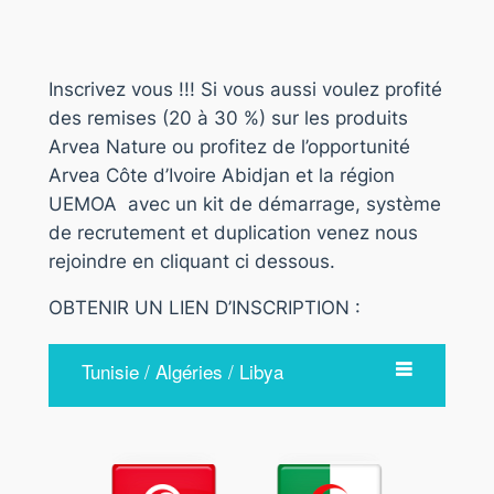
Inscrivez vous !!! Si vous aussi voulez profité
des remises (20 à 30 %) sur les produits
Arvea Nature ou profitez de l’opportunité
Arvea Côte d’Ivoire Abidjan et la région
UEMOA avec un kit de démarrage, système
de recrutement et duplication venez nous
rejoindre en cliquant ci dessous.
OBTENIR UN LIEN D’INSCRIPTION :
Tunisie / Algéries / Libya