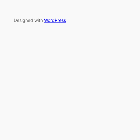
Designed with
WordPress