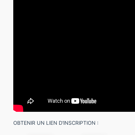
OBTENIR UN LIEN D’INSCRIPTION :