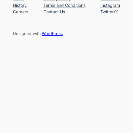
History
Terms and Conditions
Instagram
Careers
Contact Us
Twitter/X
Designed with
WordPress