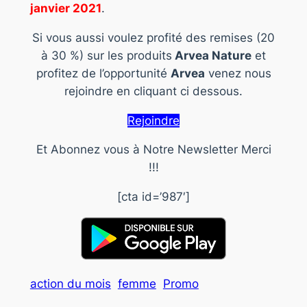
janvier 2021
.
Si vous aussi voulez profité des remises (20
à 30 %) sur les produits
Arvea Nature
et
profitez de l’opportunité
Arvea
venez nous
rejoindre en cliquant ci dessous.
Rejoindre
Et Abonnez vous à Notre Newsletter Merci
!!!
[cta id=’987′]
action du mois
femme
Promo