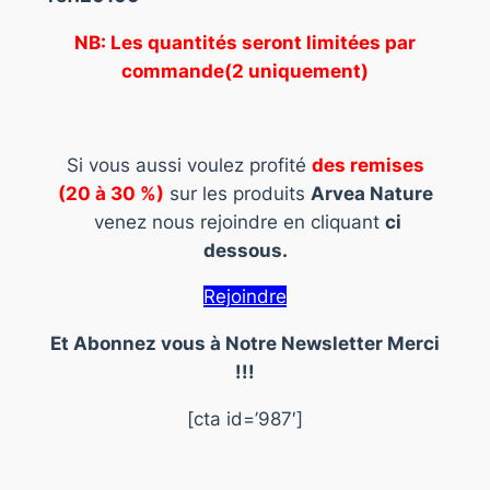
NB: Les quantités seront limitées par
commande(2 uniquement)
Si vous aussi voulez profité
des remises
(20 à 30 %)
sur les produits
Arvea Nature
venez nous rejoindre en cliquant
ci
dessous.
Rejoindre
Et Abonnez vous à Notre Newsletter Merci
!!!
[cta id=’987′]