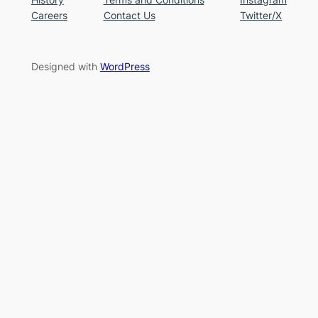
Careers
Contact Us
Twitter/X
Designed with
WordPress