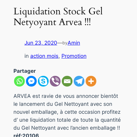
Liquidation Stock Gel
Netyoyant Arvea !!!
Jun 23, 2020
—
Amin
by
in
action mois
, 
Promotion
Partager
ARVEA est ravie de vous annoncer bientôt
le lancement du Gel Nettoyant avec son
nouvel emballage, à cette occasion profitez
d’ une liquidation totale de toute la quantité
du Gel Nettoyant avec l’ancien emballage !!
réf:20106