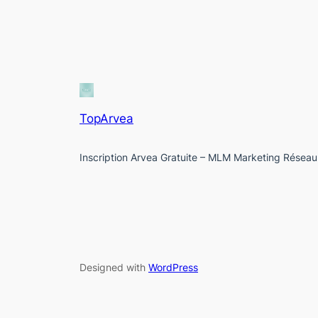
TopArvea
Inscription Arvea Gratuite – MLM Marketing Réseau
Designed with
WordPress