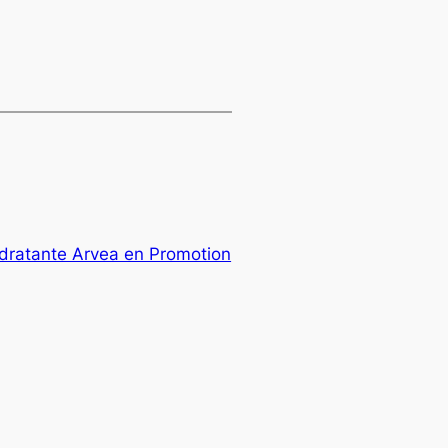
dratante Arvea en Promotion