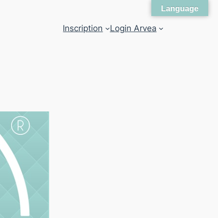
Language
Inscription
Login Arvea