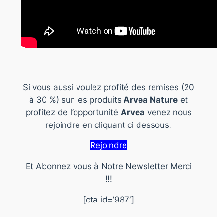
Si vous aussi voulez profité des remises (20
à 30 %) sur les produits
Arvea Nature
et
profitez de l’opportunité
Arvea
venez nous
rejoindre en cliquant ci dessous.
Rejoindre
Et Abonnez vous à Notre Newsletter Merci
!!!
[cta id=’987′]