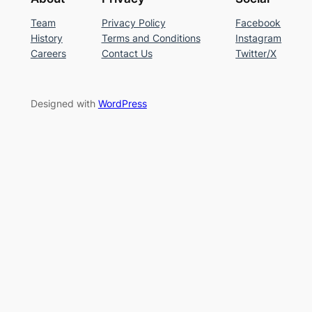
Team
Privacy Policy
Facebook
History
Terms and Conditions
Instagram
Careers
Contact Us
Twitter/X
Designed with
WordPress