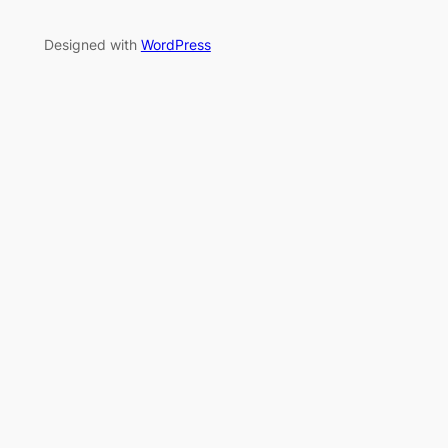
Designed with
WordPress