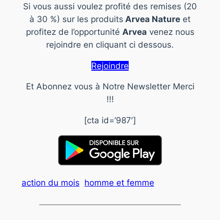
Si vous aussi voulez profité des remises (20
à 30 %) sur les produits
Arvea Nature
et
profitez de l’opportunité
Arvea
venez nous
rejoindre en cliquant ci dessous.
Rejoindre
Et Abonnez vous à Notre Newsletter Merci
!!!
[cta id=’987′]
action du mois
homme et femme