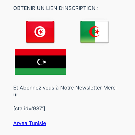
OBTENIR UN LIEN D’INSCRIPTION :
Et Abonnez vous à Notre Newsletter Merci
!!!
[cta id=’987′]
Arvea Tunisie