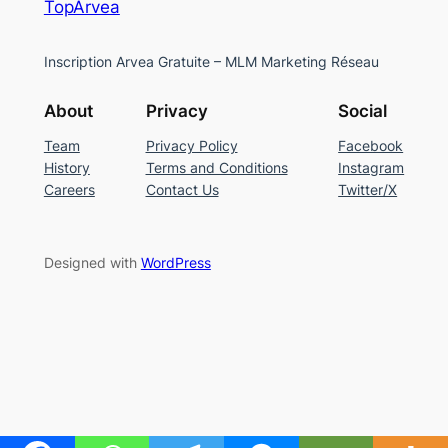
TopArvea
Inscription Arvea Gratuite – MLM Marketing Réseau
About
Privacy
Social
Team
Privacy Policy
Facebook
History
Terms and Conditions
Instagram
Careers
Contact Us
Twitter/X
Designed with
WordPress