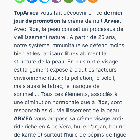
TopArvea
vous fait découvrir en ce
dernier
jour de promotion
la crème de nuit
Arvea
.
Avec l’âge, la peau connaît un processus de
vieillissement naturel. A partir de 25 ans,
notre système immunitaire se défend moins
bien et les radicaux libres abîment la
structure de la peau. En plus notre visage
est largement exposé à d’autres facteurs
environnementaux : la pollution, le soleil,
mais aussi le tabac, le manque de
sommeil… Tous ces éléments, associés à
une diminution hormonale due à l’âge, sont
responsables du vieillissement de la peau.
ARVEA
vous propose sa crème visage anti-
ride riche en Aloe Vera, huile d’argan, beurre
de karité et surtout l’huile de pépins de figue