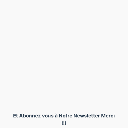
Et Abonnez vous à Notre Newsletter Merci
!!!