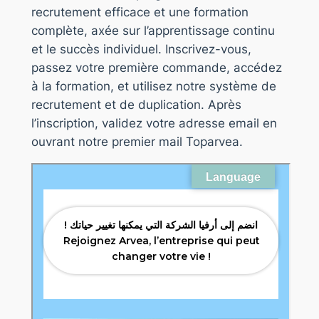
recrutement efficace et une formation
complète, axée sur l’apprentissage continu
et le succès individuel. Inscrivez-vous,
passez votre première commande, accédez
à la formation, et utilisez notre système de
recrutement et de duplication. Après
l’inscription, validez votre adresse email en
ouvrant notre premier mail Toparvea.