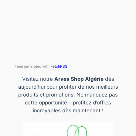
(Feed generated with
FetchRSS
)
Visitez notre
Arvea Shop Algérie
dès
aujourd’hui pour profiter de nos meilleurs
produits et promotions. Ne manquez pas
cette opportunité – profitez d’offres
incroyables dès maintenant !