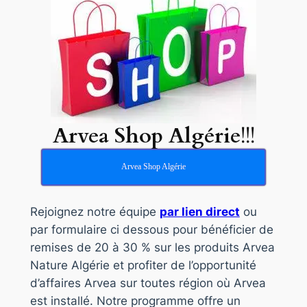
Arvea Shop Algérie
!!!
Arvea Shop Algérie
Rejoignez notre équipe
par lien direct
ou
par formulaire ci dessous pour bénéficier de
remises de 20 à 30 % sur les produits Arvea
Nature Algérie et profiter de l’opportunité
d’affaires Arvea sur toutes région où Arvea
est installé. Notre programme offre un