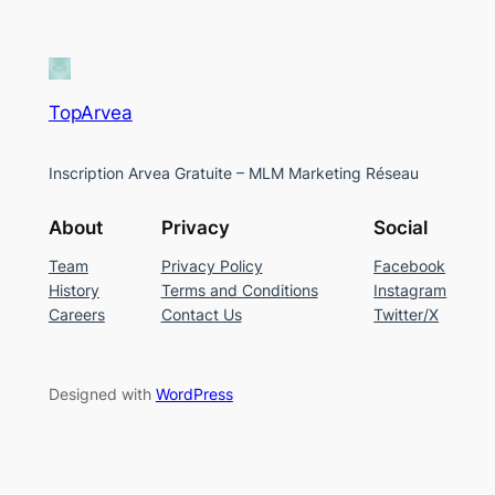
TopArvea
Inscription Arvea Gratuite – MLM Marketing Réseau
About
Privacy
Social
Team
Privacy Policy
Facebook
History
Terms and Conditions
Instagram
Careers
Contact Us
Twitter/X
Designed with
WordPress