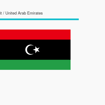
t / United Arab Emirates