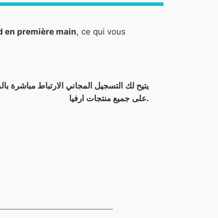
-d en première main
, ce qui vous
على جميع منتجات ارفيا.