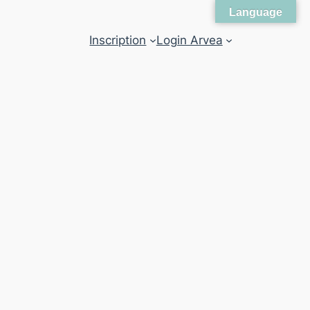
Language
Inscription
Login Arvea