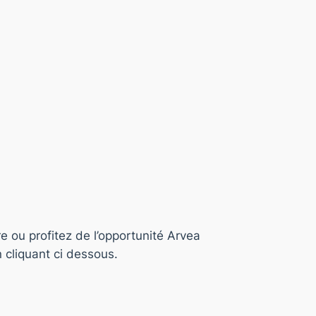
e ou profitez de l’opportunité Arvea
 cliquant ci dessous.