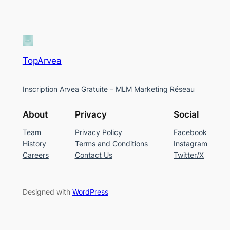
TopArvea
Inscription Arvea Gratuite – MLM Marketing Réseau
About
Privacy
Social
Team
Privacy Policy
Facebook
History
Terms and Conditions
Instagram
Careers
Contact Us
Twitter/X
Designed with
WordPress