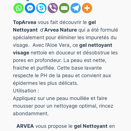
TopArvea
vous fait découvrir le
gel
Nettoyant
d’
Arvea Nature
qui a été formulé
spécialement pour éliminer les impuretés du
visage. Avec l’Aloe Vera, ce
gel nettoyant
visage
nettoie en douceur et désobstrue les
pores en profondeur. La peau est nette,
fraiche et purifiée. Cette base lavante
respecte le PH de la peau et convient aux
épidermes les plus délicats.
Utilisation :
Appliquez sur une peau mouillée et faire
mousser pour un nettoyage optimal, rincez
abondamment.
ARVEA
vous propose le
gel Nettoyant
en