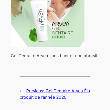
Gel Dentaire Arvea sans fluor et non abrasif
←
Previous:
Gel Dentaire Arvea Élu
produit de l’année 2020