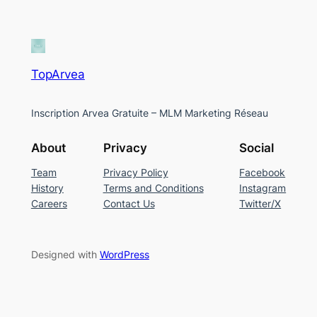
TopArvea
Inscription Arvea Gratuite – MLM Marketing Réseau
About
Privacy
Social
Team
Privacy Policy
Facebook
History
Terms and Conditions
Instagram
Careers
Contact Us
Twitter/X
Designed with
WordPress