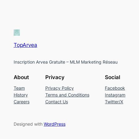
TopArvea
Inscription Arvea Gratuite – MLM Marketing Réseau
About
Privacy
Social
Team
Privacy Policy
Facebook
History
Terms and Conditions
Instagram
Careers
Contact Us
Twitter/X
Designed with
WordPress