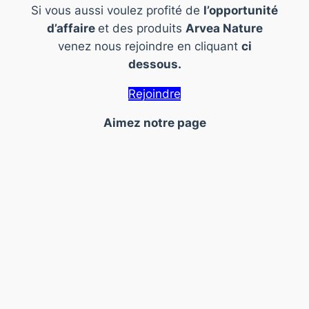
Si vous aussi voulez profité de
l’opportunité
d’affaire
et des produits
Arvea Nature
venez nous rejoindre en cliquant
ci
dessous.
Rejoindre
Aimez notre page