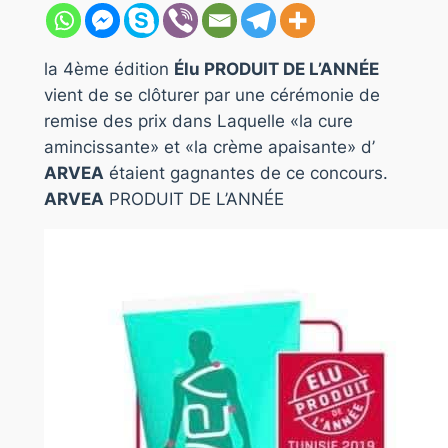
la 4ème édition
Élu PRODUIT DE L’ANNÉE
vient de se clôturer par une cérémonie de
remise des prix dans Laquelle «la cure
amincissante» et «la crème apaisante» d’
ARVEA
étaient gagnantes de ce concours.
ARVEA
PRODUIT DE L’ANNÉE