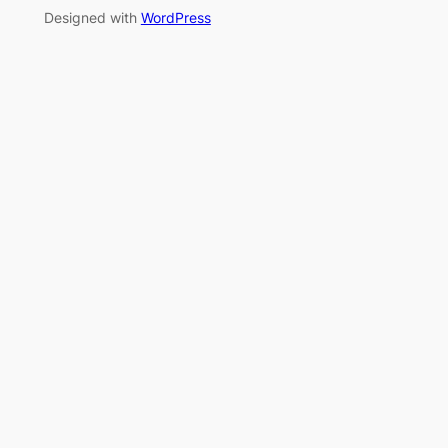
Designed with
WordPress