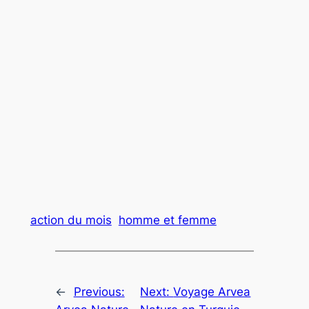
action du mois
homme et femme
←
Previous:
Next:
Voyage Arvea