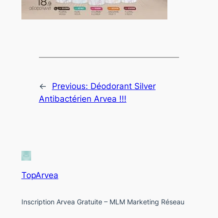
←
Previous:
Déodorant Silver
Antibactérien Arvea !!!
TopArvea
Inscription Arvea Gratuite – MLM Marketing Réseau