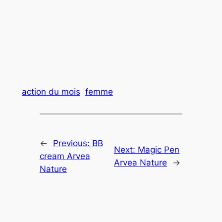
action du mois
femme
←
Previous:
BB
Next:
Magic Pen
cream Arvea
Arvea Nature
→
Nature