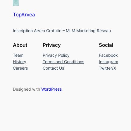
TopArvea
Inscription Arvea Gratuite – MLM Marketing Réseau
About
Privacy
Social
Team
Privacy Policy
Facebook
History
Terms and Conditions
Instagram
Careers
Contact Us
Twitter/X
Designed with
WordPress