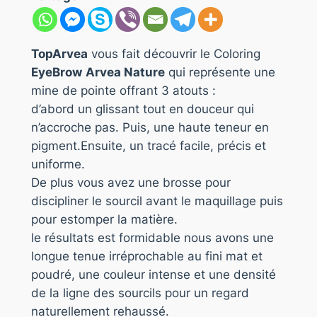
TopArvea
vous fait découvrir le Coloring
EyeBrow
Arvea Nature
qui représente une
mine de pointe offrant 3 atouts :
d’abord un glissant tout en douceur qui
n’accroche pas. Puis, une haute teneur en
pigment.Ensuite, un tracé facile, précis et
uniforme.
De plus vous avez une brosse pour
discipliner le sourcil avant le maquillage puis
pour estomper la matière.
le résultats est formidable nous avons une
longue tenue irréprochable au fini mat et
poudré, une couleur intense et une densité
de la ligne des sourcils pour un regard
naturellement rehaussé.