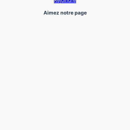
Rejoindre
Aimez notre page