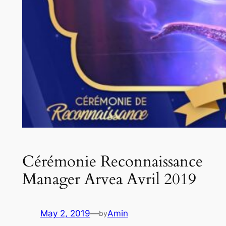
Cérémonie Reconnaissance
Manager Arvea Avril 2019
May 2, 2019
—
Amin
by