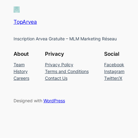
TopArvea
Inscription Arvea Gratuite – MLM Marketing Réseau
About
Privacy
Social
Team
Privacy Policy
Facebook
History
Terms and Conditions
Instagram
Careers
Contact Us
Twitter/X
Designed with
WordPress