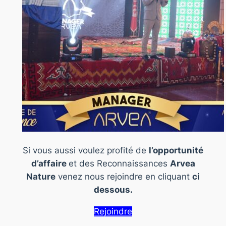
Si vous aussi voulez profité de
l’opportunité
d’affaire
et des Reconnaissances
Arvea
Nature
venez nous rejoindre en cliquant
ci
dessous.
Rejoindre