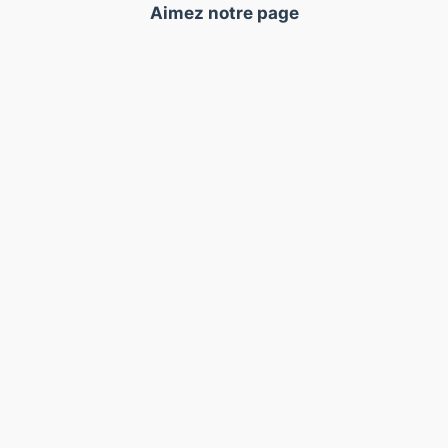
Aimez notre page