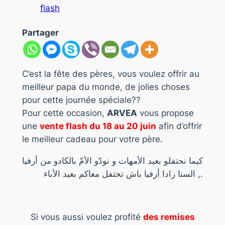
flash
Partager
C’est la fête des pères, vous voulez offrir au
meilleur papa du monde, de jolies choses
pour cette journée spéciale??
Pour cette occasion,
ARVEA
vous propose
une
vente flash du 18 au 20 juin
afin d’offrir
le meilleur cadeau pour votre père.
كيما نحتفلو بعيد الأمهات و نودّو الأمّ بالكادو من أرفيا
, السنا زادا أرفيا باش تحتفل معاكم بعيد الأباء.
Si vous aussi voulez profité
des remises