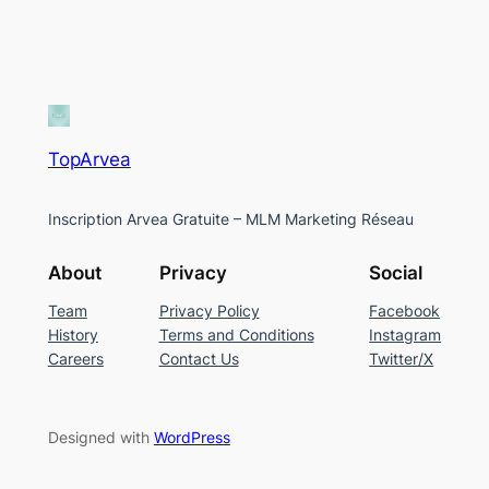
TopArvea
Inscription Arvea Gratuite – MLM Marketing Réseau
About
Privacy
Social
Team
Privacy Policy
Facebook
History
Terms and Conditions
Instagram
Careers
Contact Us
Twitter/X
Designed with
WordPress