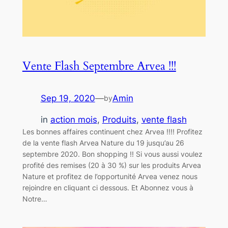
Vente Flash Septembre Arvea !!!
Sep 19, 2020
—
Amin
by
in
action mois
, 
Produits
, 
vente flash
Les bonnes affaires continuent chez Arvea !!!! Profitez
de la vente flash Arvea Nature du 19 jusqu’au 26
septembre 2020. Bon shopping !! Si vous aussi voulez
profité des remises (20 à 30 %) sur les produits Arvea
Nature et profitez de l’opportunité Arvea venez nous
rejoindre en cliquant ci dessous. Et Abonnez vous à
Notre…