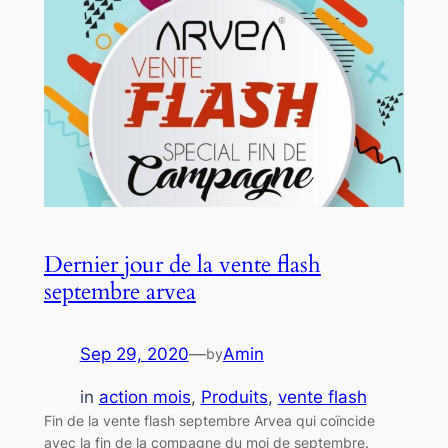
Dernier jour de la vente flash
septembre arvea
Sep 29, 2020
—
Amin
by
in
action mois
, 
Produits
, 
vente flash
Fin de la vente flash septembre Arvea qui coïncide
avec la fin de la compagne du moi de septembre.