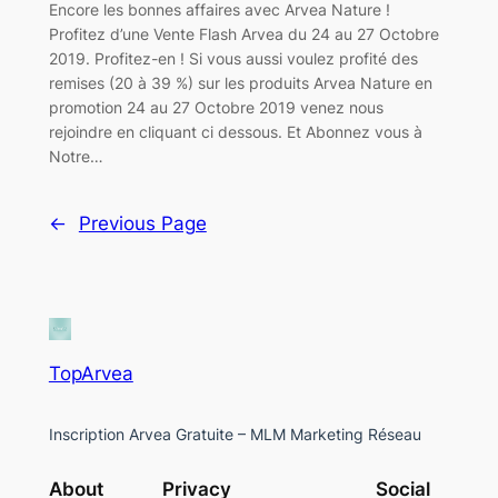
Encore les bonnes affaires avec Arvea Nature !
Profitez d’une Vente Flash Arvea du 24 au 27 Octobre
2019. Profitez-en ! Si vous aussi voulez profité des
remises (20 à 39 %) sur les produits Arvea Nature en
promotion 24 au 27 Octobre 2019 venez nous
rejoindre en cliquant ci dessous. Et Abonnez vous à
Notre…
←
Previous Page
TopArvea
Inscription Arvea Gratuite – MLM Marketing Réseau
About
Privacy
Social