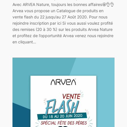
Avec ARVEA Nature, toujours les bonnes affaires🤩👌👌
Arvea vous propose un Catalogue de produits en
vente flash du 22 jusqu’au 27 Août 2020. Pour nous
rejoindre inscription par ici Si vous aussi voulez profité
des remises (20 à 30 %) sur les produits Arvea Nature
et profitez de l’opportunité Arvea venez nous rejoindre
en cliquant…