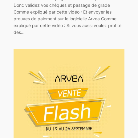
Donc validez vos chèques et passage de grade
Comme expliqué par cette vidéo : Et envoyer les
preuves de paiement sur le logicielle Arvea Comme
expliqué par cette vidéo : Si vous aussi voulez profité
des…