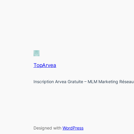
TopArvea
Inscription Arvea Gratuite – MLM Marketing Réseau
Designed with
WordPress