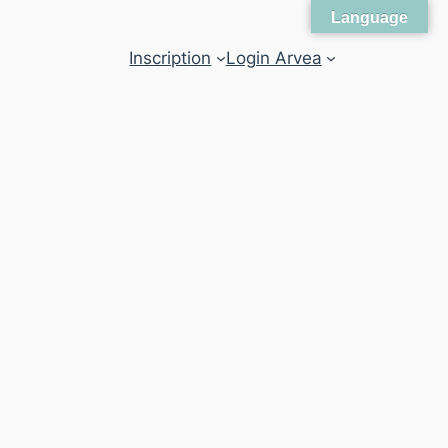
Language
Inscription
Login Arvea