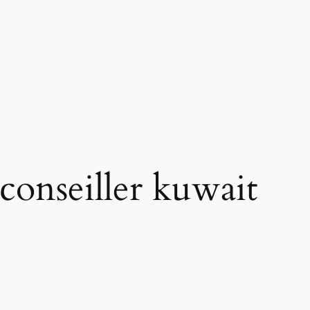
 conseiller kuwait