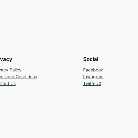
ivacy
Social
vacy Policy
Facebook
ms and Conditions
Instagram
tact Us
Twitter/X