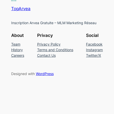
TopArvea
Inscription Arvea Gratuite – MLM Marketing Réseau
About
Privacy
Social
Team
Privacy Policy
Facebook
History
Terms and Conditions
Instagram
Careers
Contact Us
Twitter/X
Designed with
WordPress