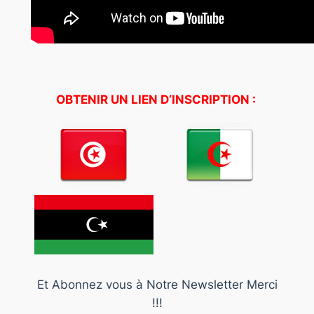
OBTENIR UN LIEN D’INSCRIPTION :
Et Abonnez vous à Notre Newsletter Merci
!!!