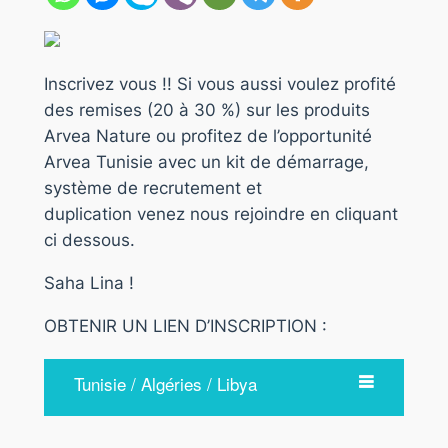
Inscrivez vous !! Si vous aussi voulez profité
des remises (20 à 30 %) sur les produits
Arvea Nature ou profitez de l’opportunité
Arvea Tunisie avec un kit de démarrage,
système de recrutement et
duplication venez nous rejoindre en cliquant
ci dessous.
Saha Lina !
OBTENIR UN LIEN D’INSCRIPTION :
Tunisie / Algéries / Libya