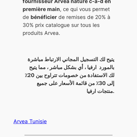
fournisseur Arvea nature c-a-d en
première main
, ce qui vous permet
de
bénéficier
de remises de 20% à
30% prix catalogue sur tous les
produits Arvea.
يتيح لك التسجيل المجاني الارتباط مباشرة
بالمورد ارفيا ، أي بشكل مباشر ، مما يتيح
لك الاستفادة من خصومات تتراوح بين 20٪
إلى 30٪ من قائمة الأسعار على جميع
منتجات ارفيا.
Arvea Tunisie