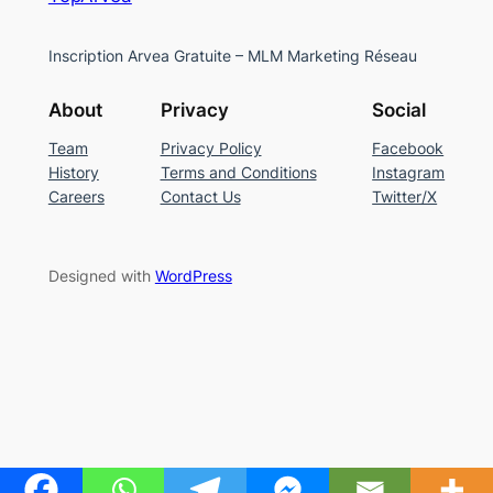
Inscription Arvea Gratuite – MLM Marketing Réseau
About
Privacy
Social
Team
Privacy Policy
Facebook
History
Terms and Conditions
Instagram
Careers
Contact Us
Twitter/X
Designed with
WordPress