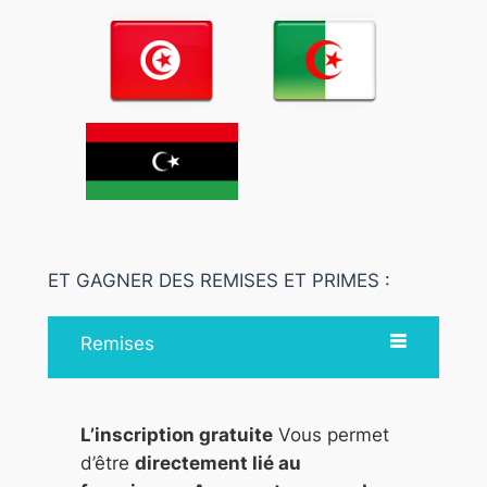
ET GAGNER DES REMISES ET PRIMES :
Remises
L’inscription gratuite
Vous permet
d’être
directement lié au