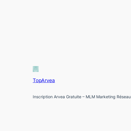
TopArvea
Inscription Arvea Gratuite – MLM Marketing Réseau