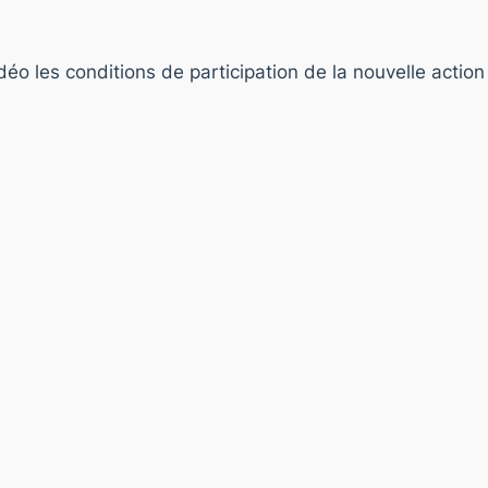
déo les conditions de participation de la nouvelle acti