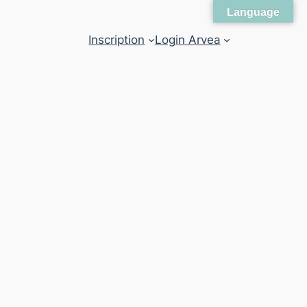
Language
Inscription
Login Arvea