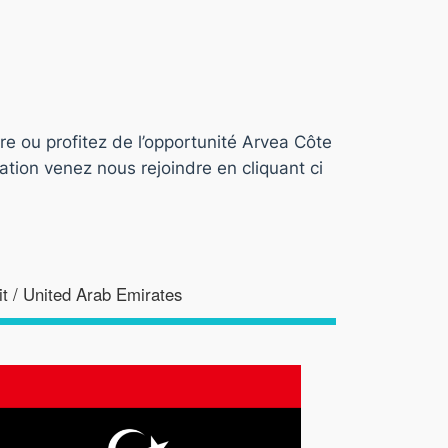
re ou profitez de l’opportunité Arvea Côte
tion venez nous rejoindre en cliquant ci
t / United Arab Emirates