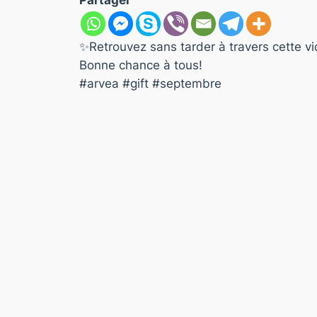
Partager
✨Retrouvez sans tarder à travers cette vi
Bonne chance à tous!
#arvea #gift #septembre