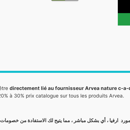
être
directement lié au fournisseur Arvea nature c-a
0% à 30% prix catalogue sur tous les produits Arvea.