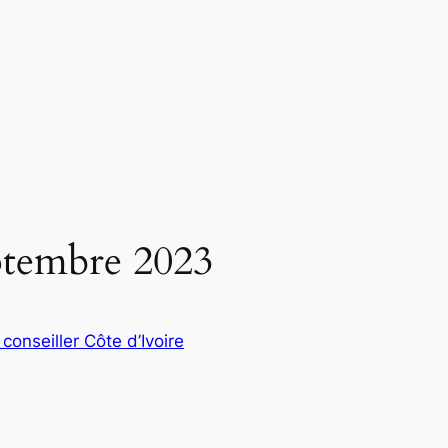
ptembre 2023
 conseiller Côte d’Ivoire