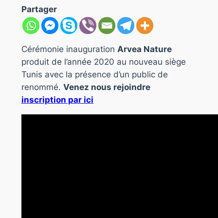
Partager
Cérémonie inauguration
Arvea Nature
produit de l’année 2020 au nouveau siège
Tunis avec la présence d’un public de
renommé.
Venez nous rejoindre
inscription par ici