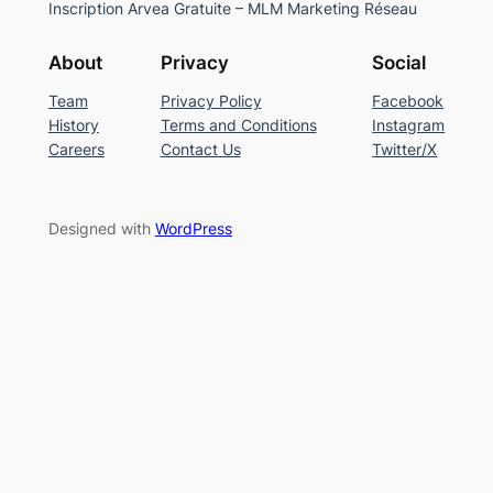
Inscription Arvea Gratuite – MLM Marketing Réseau
About
Privacy
Social
Team
Privacy Policy
Facebook
History
Terms and Conditions
Instagram
Careers
Contact Us
Twitter/X
Designed with
WordPress