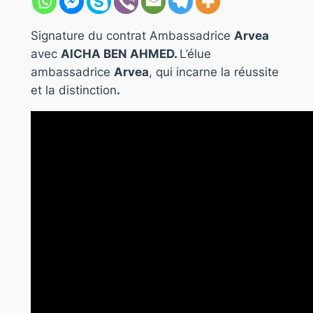
Signature du contrat Ambassadrice
Arvea
avec
AICHA BEN AHMED.
L’élue
ambassadrice
Arvea
, qui incarne la réussite
et la distinction
.