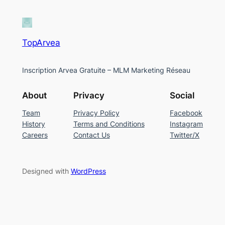
TopArvea
Inscription Arvea Gratuite – MLM Marketing Réseau
About
Privacy
Social
Team
Privacy Policy
Facebook
History
Terms and Conditions
Instagram
Careers
Contact Us
Twitter/X
Designed with
WordPress