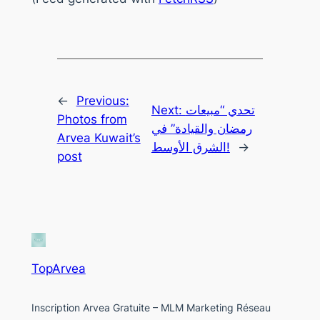
←
Previous:
Next:
تحدي “مبيعات
Photos from
رمضان والقيادة” في
Arvea Kuwait’s
الشرق الأوسط!
→
post
TopArvea
Inscription Arvea Gratuite – MLM Marketing Réseau