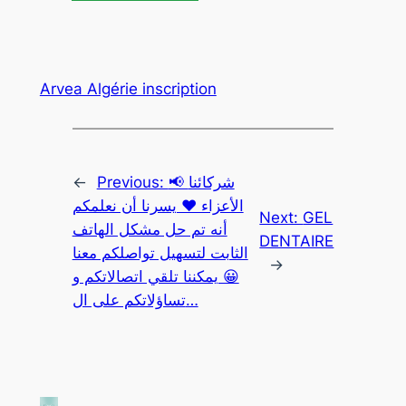
Arvea Algérie inscription
📢 شركائنا
Previous:
←
الأعزاء ❤️ يسرنا أن نعلمكم
Next:
GEL
أنه تم حل مشكل الهاتف
DENTAIRE
الثابت لتسهيل تواصلكم معنا
→
😀 يمكننا تلقي اتصالاتكم و
تساؤلاتكم على ال…