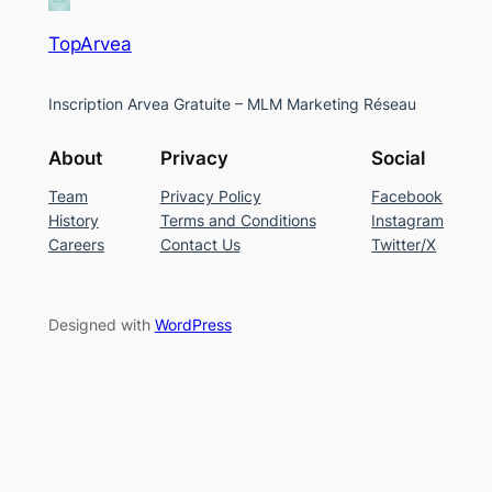
TopArvea
Inscription Arvea Gratuite – MLM Marketing Réseau
About
Privacy
Social
Team
Privacy Policy
Facebook
History
Terms and Conditions
Instagram
Careers
Contact Us
Twitter/X
Designed with
WordPress