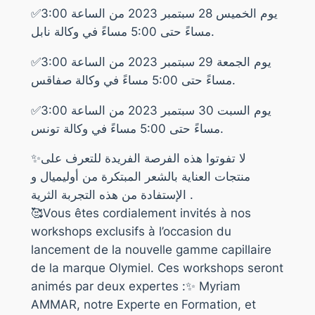
✅يوم الخميس 28 سبتمبر 2023 من الساعة 3:00
مساءً حتى 5:00 مساءً في وكالة نابل.
✅يوم الجمعة 29 سبتمبر 2023 من الساعة 3:00
مساءً حتى 5:00 مساءً في وكالة صفاقس.
✅يوم السبت 30 سبتمبر 2023 من الساعة 3:00
مساءً حتى 5:00 مساءً في وكالة تونس.
✨لا تفوتوا هذه الفرصة الفريدة للتعرف على
منتجات العناية بالشعر المبتكرة من أوليميال و
الإستفادة من هذه التجربة الثرية .
🥰Vous êtes cordialement invités à nos
workshops exclusifs à l’occasion du
lancement de la nouvelle gamme capillaire
de la marque Olymiel. Ces workshops seront
animés par deux expertes :✨ Myriam
AMMAR, notre Experte en Formation, et