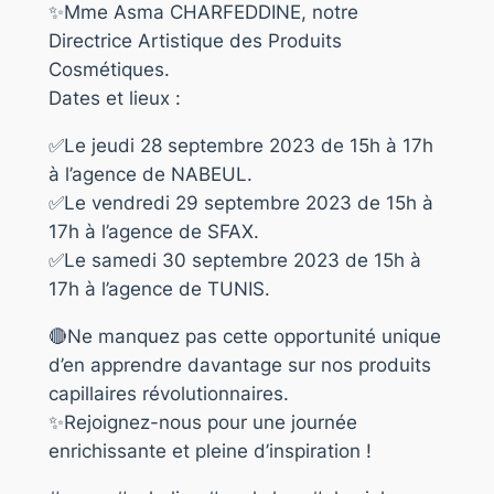
✨Mme Asma CHARFEDDINE, notre
Directrice Artistique des Produits
Cosmétiques.
Dates et lieux :
✅Le jeudi 28 septembre 2023 de 15h à 17h
à l’agence de NABEUL.
✅Le vendredi 29 septembre 2023 de 15h à
17h à l’agence de SFAX.
✅Le samedi 30 septembre 2023 de 15h à
17h à l’agence de TUNIS.
🔴Ne manquez pas cette opportunité unique
d’en apprendre davantage sur nos produits
capillaires révolutionnaires.
✨Rejoignez-nous pour une journée
enrichissante et pleine d’inspiration !