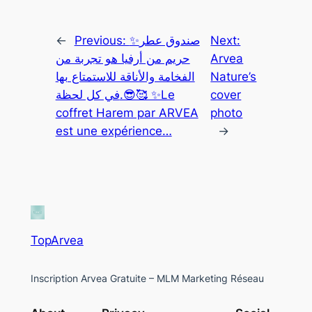
←
Previous:
✨صندوق عطر
Next:
حريم من أرفيا هو تجربة من
Arvea
الفخامة والأناقة للاستمتاع بها
Nature’s
في كل لحظة.😎🥰 ✨Le
cover
coffret Harem par ARVEA
photo
est une expérience…
→
TopArvea
Inscription Arvea Gratuite – MLM Marketing Réseau