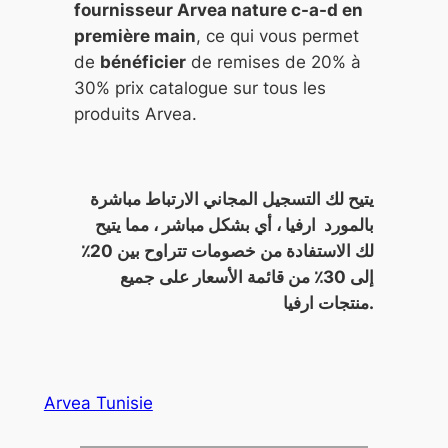
fournisseur Arvea nature c-a-d en
première main
, ce qui vous permet
de
bénéficier
de remises de 20% à
30% prix catalogue sur tous les
produits Arvea.
يتيح لك التسجيل المجاني الارتباط مباشرة
بالمورد ارفيا ، أي بشكل مباشر ، مما يتيح
لك الاستفادة من خصومات تتراوح بين 20٪
إلى 30٪ من قائمة الأسعار على جميع
منتجات ارفيا.
Arvea Tunisie