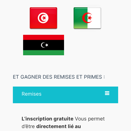
ET GAGNER DES REMISES ET PRIMES :
Remises
L’inscription gratuite
Vous permet
d’être
directement lié au