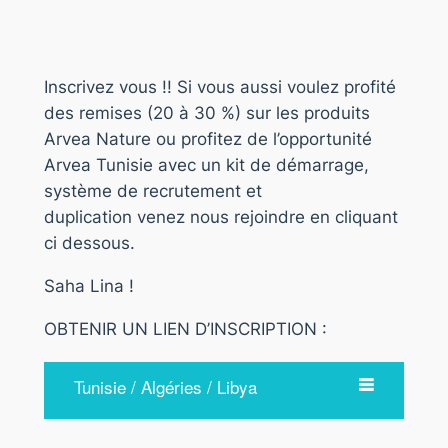
Inscrivez vous !! Si vous aussi voulez profité
des remises (20 à 30 %) sur les produits
Arvea Nature ou profitez de l’opportunité
Arvea Tunisie avec un kit de démarrage,
système de recrutement et
duplication venez nous rejoindre en cliquant
ci dessous.
Saha Lina !
OBTENIR UN LIEN D’INSCRIPTION :
Tunisie / Algéries / Libya