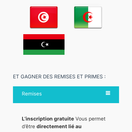
ET GAGNER DES REMISES ET PRIMES :
Remises
L’inscription gratuite
Vous permet
d’être
directement lié au