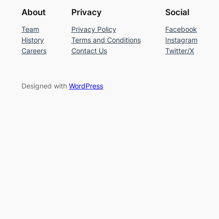
About
Privacy
Social
Team
Privacy Policy
Facebook
History
Terms and Conditions
Instagram
Careers
Contact Us
Twitter/X
Designed with
WordPress