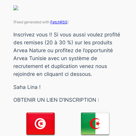
(Feed generated with
FetchRSS
)
Inscrivez vous !! Si vous aussi voulez profité
des remises (20 à 30 %) sur les produits
Arvea Nature ou profitez de l’opportunité
Arvea Tunisie avec un système de
recrutement et duplication venez nous
rejoindre en cliquant ci dessous.
Saha Lina !
OBTENIR UN LIEN D’INSCRIPTION :