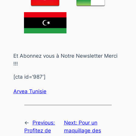
Et Abonnez vous à Notre Newsletter Merci
!!!
[cta id=’987′]
Arvea Tunisie
←
Previous:
Next:
Pour un
Profitez de
maquillage des