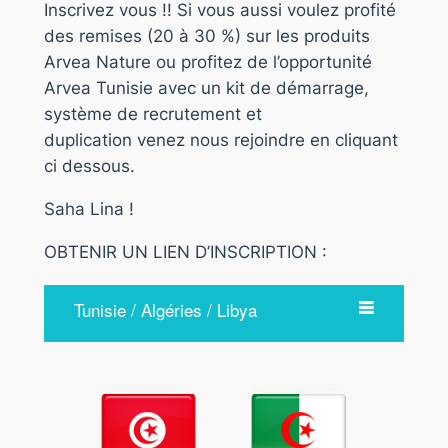
Inscrivez vous !! Si vous aussi voulez profité
des remises (20 à 30 %) sur les produits
Arvea Nature ou profitez de l’opportunité
Arvea Tunisie avec un kit de démarrage,
système de recrutement et
duplication venez nous rejoindre en cliquant
ci dessous.
Saha Lina !
OBTENIR UN LIEN D’INSCRIPTION :
Tunisie / Algéries / Libya