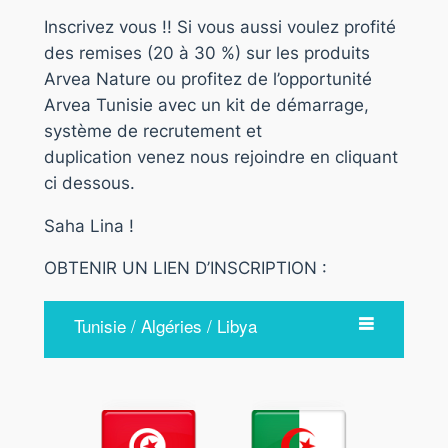
Inscrivez vous !! Si vous aussi voulez profité
des remises (20 à 30 %) sur les produits
Arvea Nature ou profitez de l’opportunité
Arvea Tunisie avec un kit de démarrage,
système de recrutement et
duplication venez nous rejoindre en cliquant
ci dessous.
Saha Lina !
OBTENIR UN LIEN D’INSCRIPTION :
Tunisie / Algéries / Libya